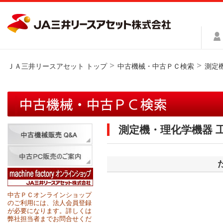
ＪＡ三井リースアセット トップ
中古機械・中古ＰＣ検索
測定
測定機・理化学機器 
中古ＰＣオンラインショップ
のご利用には、法人会員登録
が必要になります。詳しくは
弊社担当者までお問合せくだ